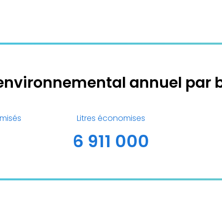
environnemental annuel par 
misés
Litres économises
6 911 000