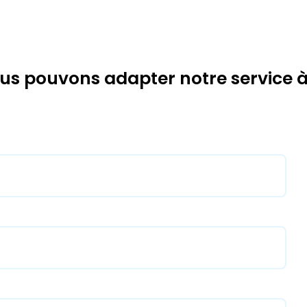
 pouvons adapter notre service à v