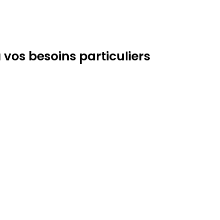
os besoins particuliers