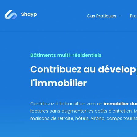
Shayp
Cas Pratiques
Pro
Bâtiments multi-résidentiels
Contribuez au
dévelop
l'immobilier
Contribuez à la transition vers un
immobilier du
factures sans augmenter les coûts d'entretien. M
maisons de retraite, hôtels, Airbnb, camps touris