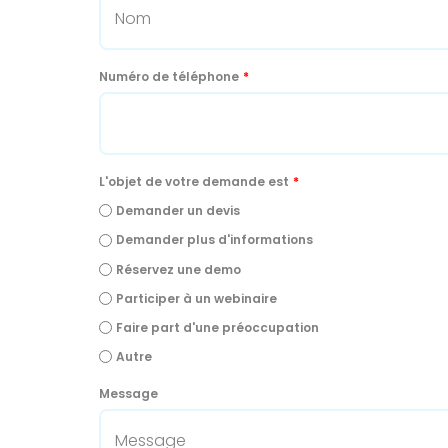
Numéro de téléphone
*
L'objet de votre demande est
*
Demander un devis
Demander plus d'informations
Réservez une demo
Participer à un webinaire
Faire part d'une préoccupation
Autre
Message