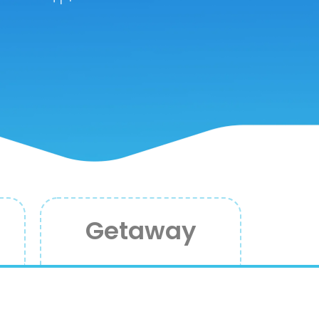
Getaway