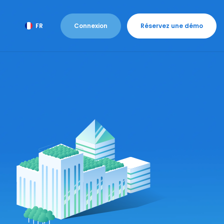
Connexion
Réservez une démo
FR