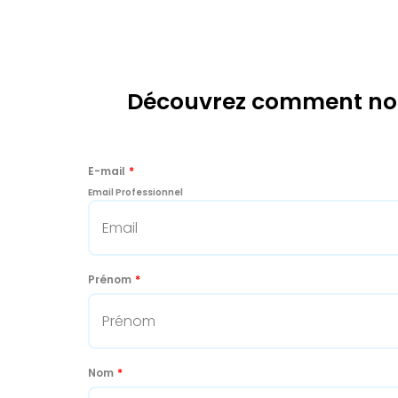
Découvrez comment nous
E-mail
*
Email Professionnel
Prénom
*
Nom
*