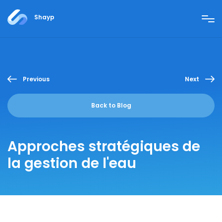
Shayp
Previous
Next
Back to Blog
Approches stratégiques de
la gestion de l'eau