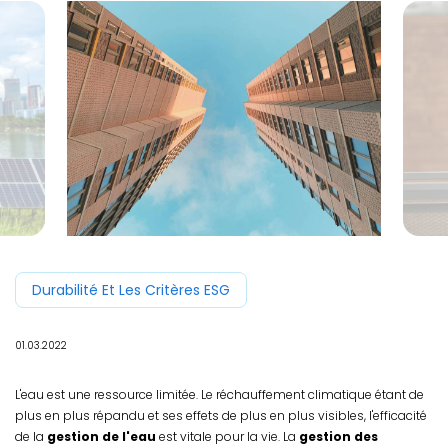
Durabilité Et Les Critères ESG
01.03.2022
L'eau est une ressource limitée. Le réchauffement climatique étant de
plus en plus répandu et ses effets de plus en plus visibles, l'efficacité
de la
gestion de l'eau
est vitale pour la vie. La
gestion des