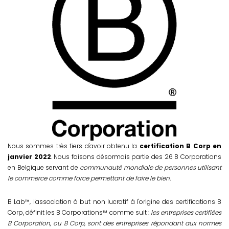
Nous sommes très fiers d'avoir obtenu la
certification B Corp en
janvier 2022
. Nous faisons désormais partie des 26 B Corporations
en Belgique servant de
communauté mondiale de personnes utilisant
le commerce comme force permettant de faire le bien.
B Lab™, l'association à but non lucratif à l'origine des certifications B
Corp, définit les B Corporations™ comme suit :
les entreprises certifiées
B Corporation, ou B Corp, sont des entreprises répondant aux normes