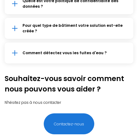
Quelle est votre politique de confidentialité des
données ?
Pour quel type de bâtiment votre solution est-elle
créée ?
Comment détectez vous les fuites d'eau ?
Souhaitez-vous savoir comment
nous pouvons vous aider ?
N'hésitez pas à nous contacter
Contactez-nous