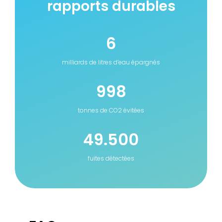
rapports durables
6
milliards de litres d’eau épargnés
998
tonnes de CO2 évitées
49.500
fuites détectées