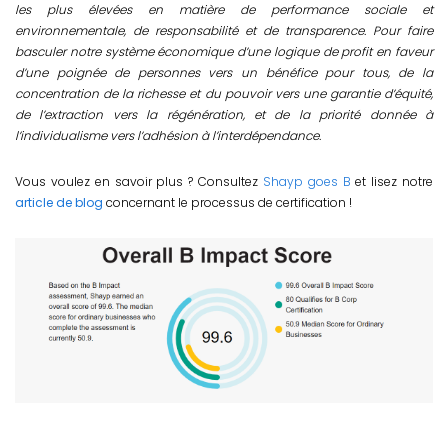
les plus élevées en matière de performance sociale et
environnementale, de responsabilité et de transparence. Pour faire
basculer notre système économique d’une logique de profit en faveur
d’une poignée de personnes vers un bénéfice pour tous, de la
concentration de la richesse et du pouvoir vers une garantie d’équité,
de l’extraction vers la régénération, et de la priorité donnée à
l’individualisme vers l’adhésion à l’interdépendance.
Vous voulez en savoir plus ? Consultez
Shayp goes B
et lisez notre
article de blog
concernant le processus de certification !