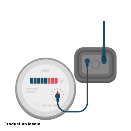
Production locale