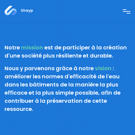
Shayp
Notre
mission
est de participer à la
création
d'une société plus résiliente et durable.
Nous y parvenons grâce à notre
vision
:
améliorer les normes d'efficacité de l'eau
dans les bâtiments de la manière la plus
efficace et la plus simple possible, afin de
contribuer à la préservation de cette
ressource.