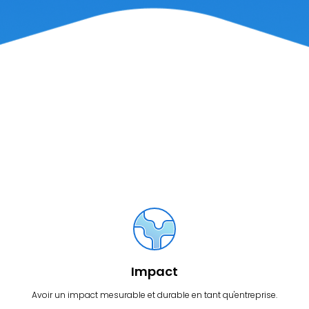
Impact
Avoir un impact mesurable et durable en tant qu'entreprise.