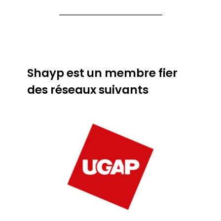
Shayp est un membre fier
des réseaux suivants