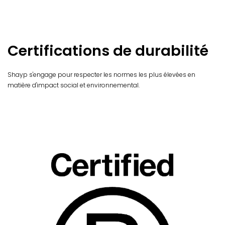
Certifications de durabilité
Shayp s'engage pour respecter les normes les plus élevées en
matière d'impact social et environnemental.