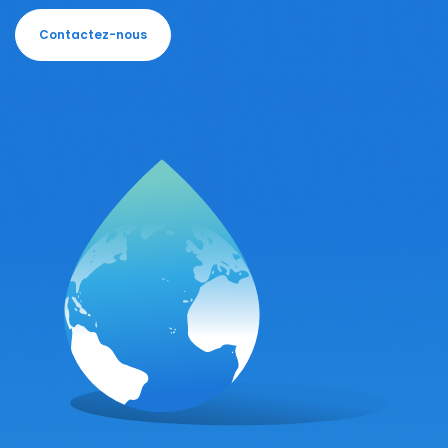
Contactez-nous