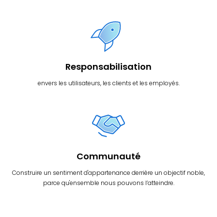
Responsabilisation
envers les utilisateurs, les clients et les employés.
Communauté
Construire un sentiment d'appartenance derrière un objectif noble,
parce qu'ensemble nous pouvons l’atteindre.