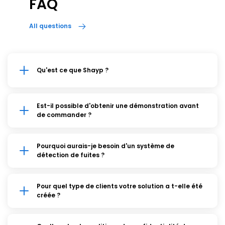
FAQ
All questions
Qu'est ce que Shayp ?
Est-il possible d'obtenir une démonstration avant
de commander ?
Pourquoi aurais-je besoin d'un système de
détection de fuites ?
Pour quel type de clients votre solution a t-elle été
créée ?