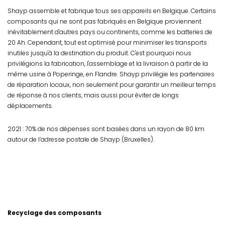
Shayp assemble et fabrique tous ses appareils en Belgique. Certains
composants qui ne sont pas fabriqués en Belgique proviennent
inévitablement d'autres pays ou continents, comme les batteries de
20 Ah. Cependant, tout est optimisé pour minimiser les transports
inutiles jusqu'à la destination du produit. C'est pourquoi nous
privilégions la fabrication, l'assemblage et la livraison à partir de la
même usine à Poperinge, en Flandre. Shayp privilégie les partenaires
de réparation locaux, non seulement pour garantir un meilleur temps
de réponse à nos clients, mais aussi pour éviter de longs
déplacements.
2021 : 70% de nos dépenses sont basées dans un rayon de 80 km
autour de l’adresse postale de Shayp (Bruxelles).
Recyclage des composants