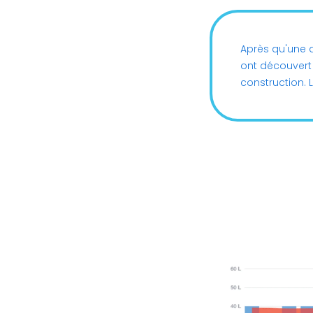
Après qu'une al
ont découvert 
construction.