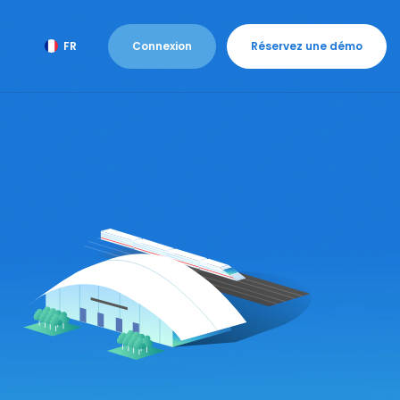
Connexion
Réservez une démo
FR