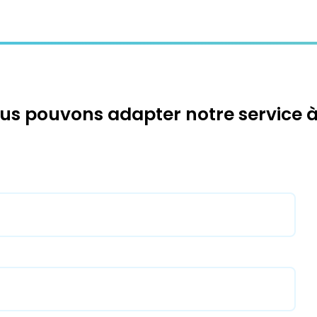
 pouvons adapter notre service à v