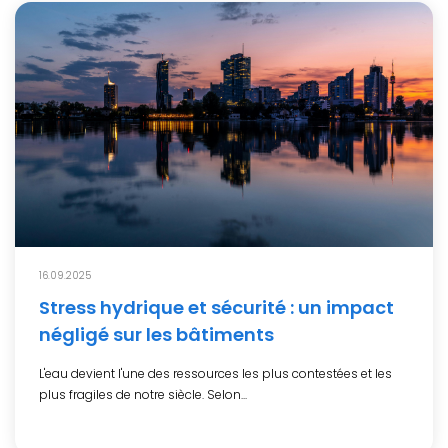
16.09.2025
Stress hydrique et sécurité : un impact
négligé sur les bâtiments
L'eau devient l'une des ressources les plus contestées et les
plus fragiles de notre siècle. Selon...