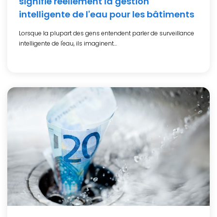
signifie réellement la gestion
intelligente de l'eau pour les bâtiments
Lorsque la plupart des gens entendent parler de surveillance
intelligente de l'eau, ils imaginent...