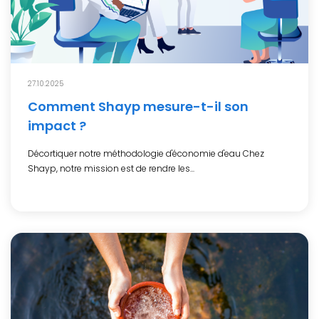
27.10.2025
Comment Shayp mesure-t-il son
impact ?
Décortiquer notre méthodologie d'économie d'eau Chez
Shayp, notre mission est de rendre les...