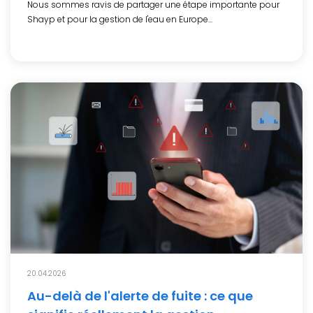
Nous sommes ravis de partager une étape importante pour
Shayp et pour la gestion de l'eau en Europe...
20.04.2026
Au-delà de l'alerte de fuite : ce que