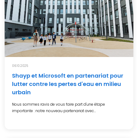
06.10.2025
Shayp et Microsoft en partenariat pour
lutter contre les pertes d'eau en milieu
urbain
Nous sommes ravis de vous faire part d'une étape
importante : notre nouveau partenariat avec...