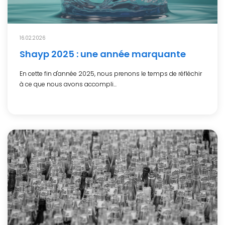
16.02.2026
Shayp 2025 : une année marquante
En cette fin d'année 2025, nous prenons le temps de réfléchir
à ce que nous avons accompli...