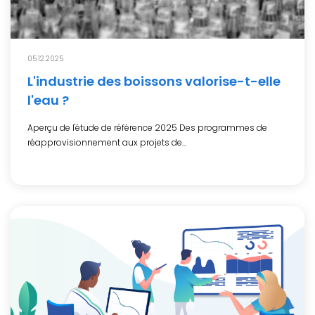
05.12.2025
L'industrie des boissons valorise-t-elle
l'eau ?
Aperçu de l'étude de référence 2025 Des programmes de
réapprovisionnement aux projets de...