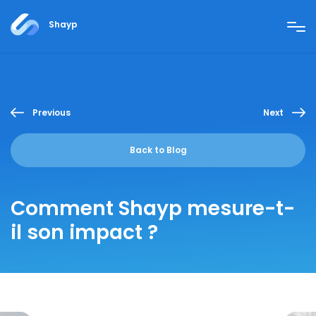
Shayp
Previous
Next
Back to Blog
Comment Shayp mesure-t-
il son impact ?