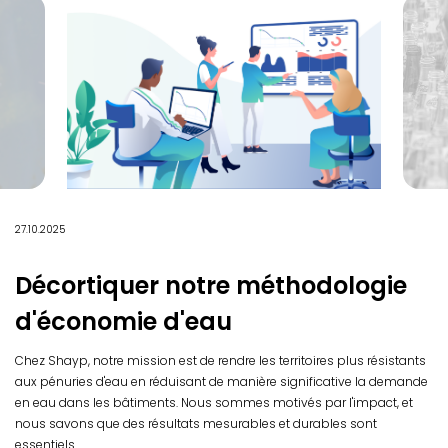
27.10.2025
Décortiquer notre méthodologie
d'économie d'eau
Chez Shayp, notre mission est de rendre les territoires plus résistants
aux pénuries d'eau en réduisant de manière significative la demande
en eau dans les bâtiments. Nous sommes motivés par l'impact, et
nous savons que des résultats mesurables et durables sont
essentiels.