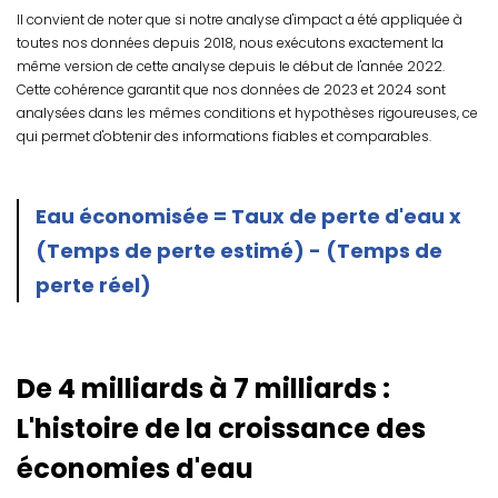
Il convient de noter que si notre analyse d'impact a été appliquée à
toutes nos données depuis 2018, nous exécutons exactement la
même version de cette analyse depuis le début de l'année 2022.
Cette cohérence garantit que nos données de 2023 et 2024 sont
analysées dans les mêmes conditions et hypothèses rigoureuses, ce
qui permet d'obtenir des informations fiables et comparables.
Eau économisée = Taux de perte d'eau x
(Temps de perte estimé) - (Temps de
perte réel)
De 4 milliards à 7 milliards :
L'histoire de la croissance des
économies d'eau