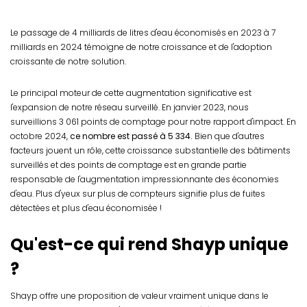
Le passage de 4 milliards de litres d'eau économisés en 2023 à 7
milliards en 2024 témoigne de notre croissance et de l'adoption
croissante de notre solution.
Le principal moteur de cette augmentation significative est
l'expansion de notre réseau surveillé. En janvier 2023, nous
surveillions 3 061 points de comptage pour notre rapport d'impact. En
octobre 2024,
ce nombre est passé à 5 334.
Bien que d'autres
facteurs jouent un rôle, cette croissance substantielle des bâtiments
surveillés et des points de comptage est en grande partie
responsable de l'augmentation impressionnante des économies
d'eau. Plus d'yeux sur plus de compteurs signifie plus de fuites
détectées et plus d'eau économisée !
Qu'est-ce qui rend Shayp unique
?
Shayp offre une proposition de valeur vraiment unique dans le