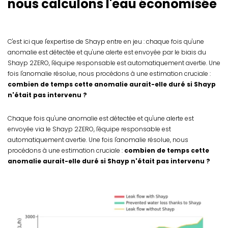
nous calculons l'eau économisée
C'est ici que l'expertise de Shayp entre en jeu : chaque fois qu'une
anomalie est détectée et qu'une alerte est envoyée par le biais du
Shayp 2ZERO, l'équipe responsable est automatiquement avertie. Une
fois l'anomalie résolue, nous procédons à une estimation cruciale :
combien de temps cette anomalie aurait-elle duré si Shayp
n'était pas intervenu ?
Chaque fois qu'une anomalie est détectée et qu'une alerte est
envoyée via le Shayp 2ZERO, l'équipe responsable est
automatiquement avertie. Une fois l'anomalie résolue, nous
procédons à une estimation cruciale :
combien de temps cette
anomalie aurait-elle duré si Shayp n'était pas intervenu ?