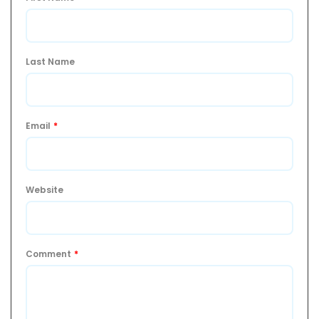
Last Name
Email
*
Website
Comment
*