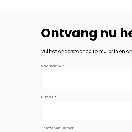
Ontvang nu he
Vul het onderstaande formulier in en o
Voornaam
*
E-mail
*
Telefoonnummer