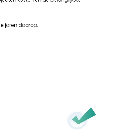
de jaren daarop.