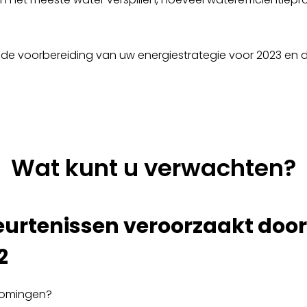
r de voorbereiding van uw energiestrategie voor 2023 en 
Wat kunt u verwachten?
eurtenissen veroorzaakt door
2
romingen?