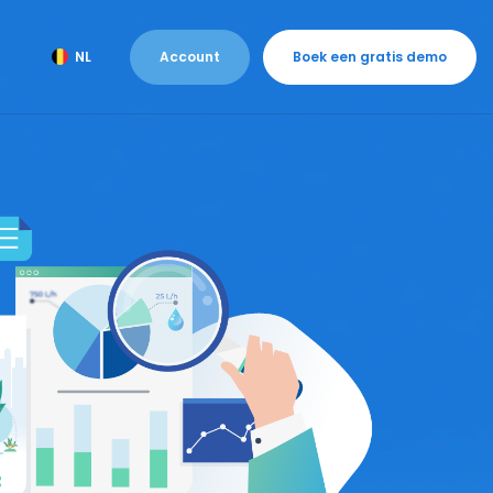
Account
Boek een gratis demo
NL