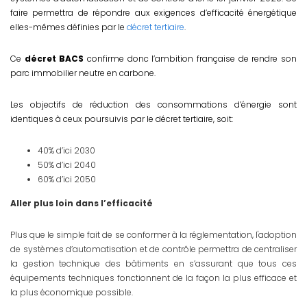
faire permettra de répondre aux exigences d’efficacité énergétique
elles-mêmes définies par le
décret tertiaire
.
Ce
décret BACS
confirme donc l’ambition française de rendre son
parc immobilier neutre en carbone.
Les objectifs de réduction des consommations d’énergie sont
identiques à ceux poursuivis par le décret tertiaire, soit:
40% d’ici 2030
50% d’ici 2040
60% d’ici 2050
Aller plus loin dans l’efficacité
Plus que le simple fait de se conformer à la réglementation, l'adoption
de systèmes d’automatisation et de contrôle permettra de centraliser
la gestion technique des bâtiments en s’assurant que tous ces
équipements techniques fonctionnent de la façon la plus efficace et
la plus économique possible.