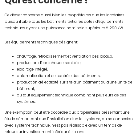
Qui est concerné ?
Ce décret concerne aussi bien les propriétaires que les locataires
puisqu' il cible tous les bâtiments tertiaires dotés d’équipements
techniques ayant une puissance nominale supérieure à 290 kW.
Les équipements techniques désignent:
chauffage, refroidissement et ventilation des locaux,
production d’eau chaude sanitaire,
éclairage intégré,
automatisation et de contrôle des bâtiments,
production d'électricité sur site d’un bâtiment ou d’une unité de
bâtiment,
ou tout équipement technique combinant plusieurs de ces
systèmes.
Une exemption peut être accordée aux propriétaires présentant une
étude démontrant que l’installation d’un tel système, ou sa connexion
avec système technique, n’est pas réalisable avec un temps de
retour sur investissement inférieur à six ans.