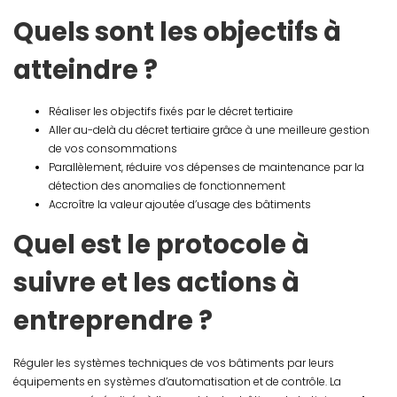
Quels sont les objectifs à
atteindre ?
Réaliser les objectifs fixés par le décret tertiaire
Aller au-delà du décret tertiaire grâce à une meilleure gestion
de vos consommations
Parallèlement, réduire vos dépenses de maintenance par la
détection des anomalies de fonctionnement
Accroître la valeur ajoutée d’usage des bâtiments
Quel est le protocole à
suivre et les actions à
entreprendre ?
Réguler les systèmes techniques de vos bâtiments par leurs
équipements en systèmes d’automatisation et de contrôle. La