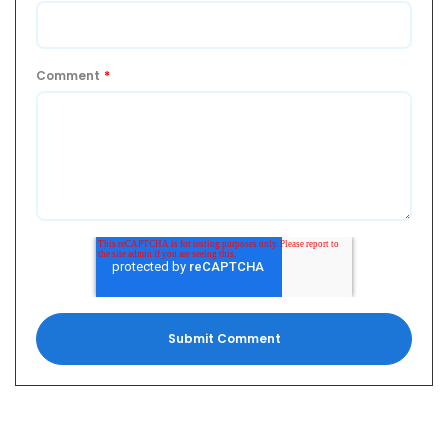
Comment
*