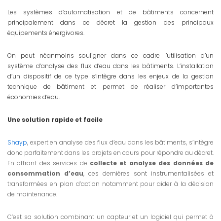
Les systèmes d’automatisation et de bâtiments concernent
principalement dans ce décret la gestion des principaux
équipements énergivores.
On peut néanmoins souligner dans ce cadre l’utilisation d’un
système d’analyse des flux d’eau dans les bâtiments. L’installation
d’un dispositif de ce type s’intègre dans les enjeux de la gestion
technique de bâtiment et permet de réaliser d’importantes
économies d’eau.
Une solution rapide et facile
Shayp
, expert en analyse des flux d’eau dans les bâtiments, s’intègre
donc parfaitement dans les projets en cours pour répondre au décret.
En offrant des services de
collecte et analyse des données de
consommation d’eau
, ces dernières sont instrumentalisées et
transformées en plan d’action notamment pour aider à la décision
de maintenance.
C’est sa solution combinant un capteur et un logiciel qui permet à