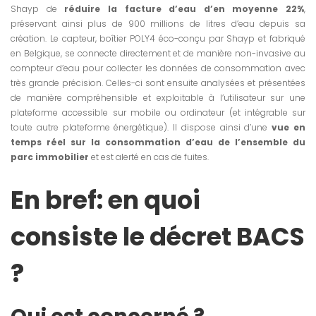
Shayp de
réduire la facture d’eau d’en moyenne 22%
,
préservant ainsi plus de 900 millions de litres d’eau depuis sa
création. Le capteur, boîtier POLY4 éco-conçu par Shayp et fabriqué
en Belgique, se connecte directement et de manière non-invasive au
compteur d’eau pour collecter les données de consommation avec
très grande précision. Celles-ci sont ensuite analysées et présentées
de manière compréhensible et exploitable à l’utilisateur sur une
plateforme accessible sur mobile ou ordinateur (et intégrable sur
toute autre plateforme énergétique). Il dispose ainsi d’une
vue en
temps réel sur la consommation d’eau de l’ensemble du
parc immobilier
et est alerté en cas de fuites.
En bref: en quoi
consiste le décret BACS
?