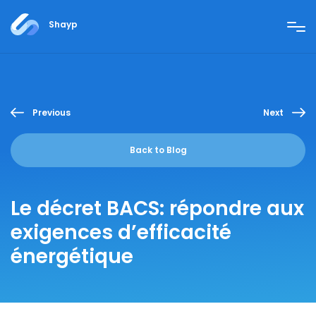
Shayp
Previous
Next
Back to Blog
Le décret BACS: répondre aux
exigences d’efficacité
énergétique