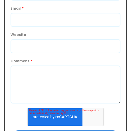
Email
*
Website
Comment
*