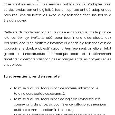
crise sanitaire en 2020. Les services publics ont dû s’adapter à un
service exclusivement digitalisé. Les entreprises ont dû adopter des
mesures liées au télétravail. Avec la digitalisation c’est une nouvelle
ère qui s’ouvre.
Cette ère de modernisation en Belgique est soutenue par le plan de
relance
Get up Wallonia
créé pour fournir une aide directe aux
pouvoirs locaux en matière d’informatique et de digitalisation afin de
poursuivre le double objectif suivant. Premièrement, améliorer l’état
global de l’infrastructure informatique locale et deuxièmement
améliorer la dématérialisation des échanges entre les citoyens et les
entreprises.
La subvention prend en compte:
La mise à jour ou l’acquisition de matériel informatique
(ordinateurs portables, écrans,...);
La mise à jour ou l’acquisition de logiciels (cybersécurité
connexion à distance, visioconférence, diffusion de réunions,
outils de communication à distance,...);