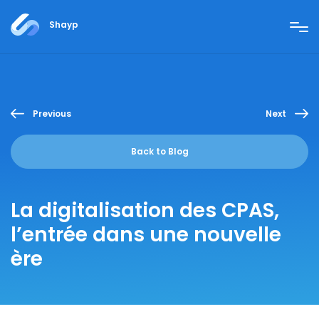
Shayp
Previous
Next
Back to Blog
La digitalisation des CPAS,
l’entrée dans une nouvelle
ère