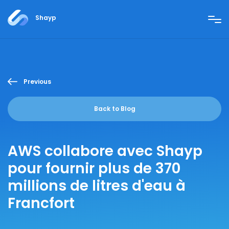
Shayp
Previous
Back to Blog
AWS collabore avec Shayp
pour fournir plus de 370
millions de litres d'eau à
Francfort