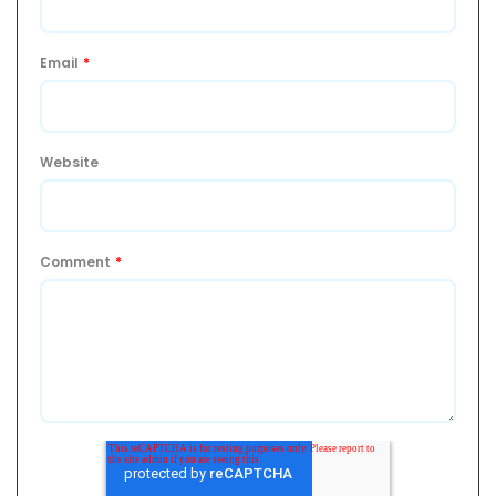
Email
*
Website
Comment
*