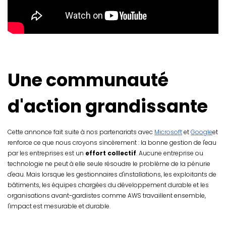
Une communauté
d'action grandissante
Cette annonce fait suite à nos partenariats avec
Microsoft
et
Google
et
renforce ce que nous croyons sincèrement : la bonne gestion de l'eau
par les entreprises est un
effort collectif
. Aucune entreprise ou
technologie ne peut à elle seule résoudre le problème de la pénurie
d'eau. Mais lorsque les gestionnaires d'installations, les exploitants de
bâtiments, les équipes chargées du développement durable et les
organisations avant-gardistes comme AWS travaillent ensemble,
l'impact est mesurable et durable.