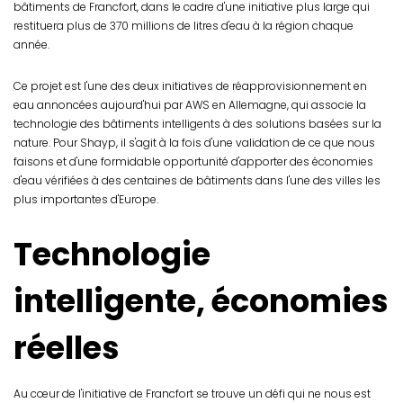
bâtiments de Francfort, dans le cadre d'une initiative plus large qui
restituera plus de 370 millions de litres d'eau à la région chaque
année.
Ce projet est l'une des deux initiatives de réapprovisionnement en
eau annoncées aujourd'hui par AWS en Allemagne, qui associe la
technologie des bâtiments intelligents à des solutions basées sur la
nature. Pour Shayp, il s'agit à la fois d'une validation de ce que nous
faisons et d'une formidable opportunité d'apporter des économies
d'eau vérifiées à des centaines de bâtiments dans l'une des villes les
plus importantes d'Europe.
Technologie
intelligente, économies
réelles
Au cœur de l'initiative de Francfort se trouve un défi qui ne nous est