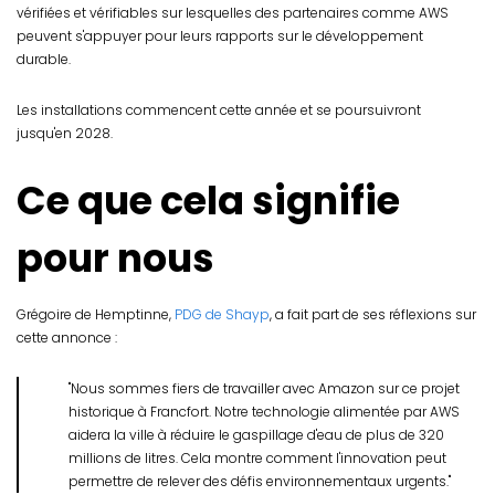
vérifiées et vérifiables sur lesquelles des partenaires comme AWS
peuvent s'appuyer pour leurs rapports sur le développement
durable.
Les installations commencent cette année et se poursuivront
jusqu'en 2028.
Ce que cela signifie
pour nous
Grégoire de Hemptinne,
PDG de Shayp
, a fait part de ses réflexions sur
cette annonce :
"Nous sommes fiers de travailler avec Amazon sur ce projet
historique à Francfort. Notre technologie alimentée par AWS
aidera la ville à réduire le gaspillage d'eau de plus de 320
millions de litres. Cela montre comment l'innovation peut
permettre de relever des défis environnementaux urgents."