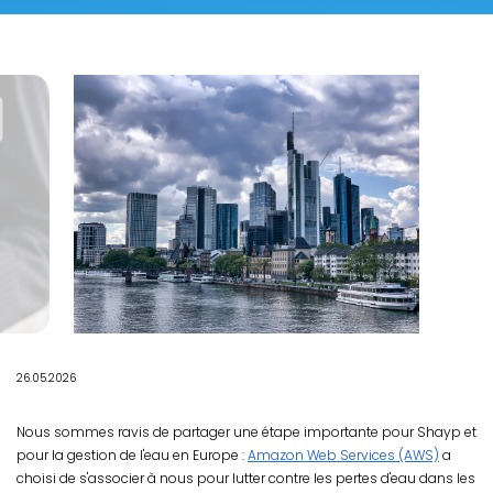
26.05.2026
Nous sommes ravis de partager une étape importante pour Shayp et
pour la gestion de l'eau en Europe :
Amazon Web Services (AWS)
a
choisi de s'associer à nous pour lutter contre les pertes d'eau dans les