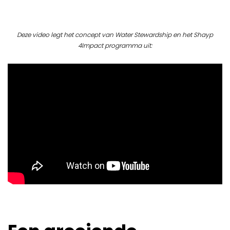
Deze video legt het concept van Water Stewardship en het Shayp
4Impact programma uit: