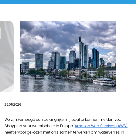
26.05.2026
We zijn verheugd een belangrijke mijlpaal te kunnen melden voor
Shayp en voor waterbeheer in Europa:
Amazon Web Services (AWS)
heeft ervoor gekozen met ons samen te werken om waterverlies in