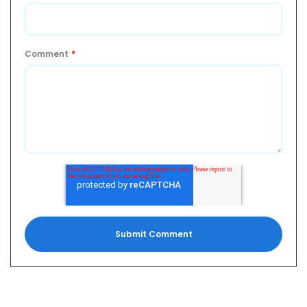
Comment
*