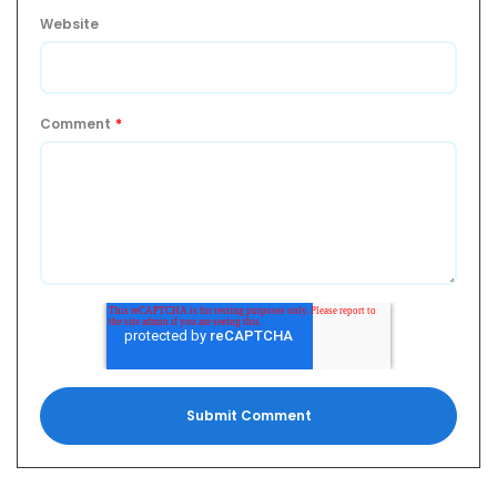
Website
Comment
*