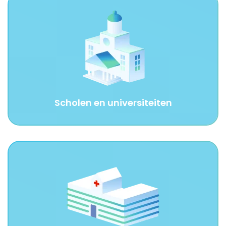
Scholen en universiteiten