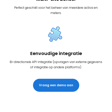
Perfect geschikt voor het beheer van meerdere activa en
meters.
Eenvoudige integratie
Bi-directionele API-integratie (opvragen van externe gegevens
of integratie op andere platforms).
Vraag een demo aan