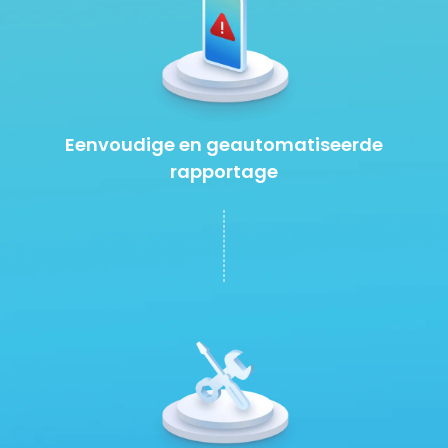
Eenvoudige en geautomatiseerde
rapportage