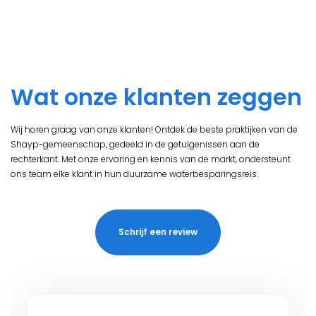
Wat onze klanten zeggen
Wij horen graag van onze klanten! Ontdek de beste praktijken van de
Shayp-gemeenschap, gedeeld in de getuigenissen aan de
rechterkant. Met onze ervaring en kennis van de markt, ondersteunt
ons team elke klant in hun duurzame waterbesparingsreis.
Schrijf een review