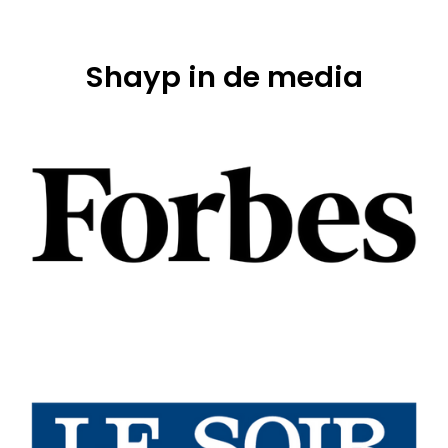
Shayp in de media