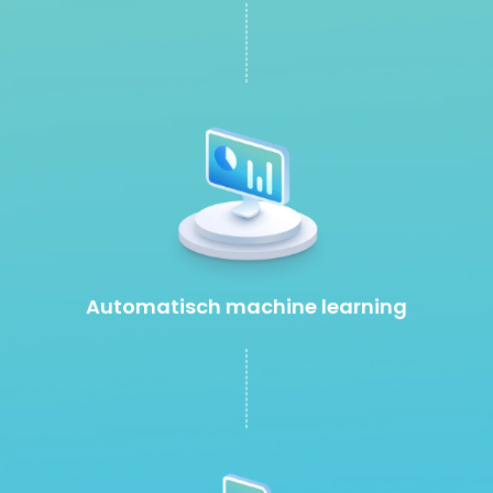
Automatisch machine learning