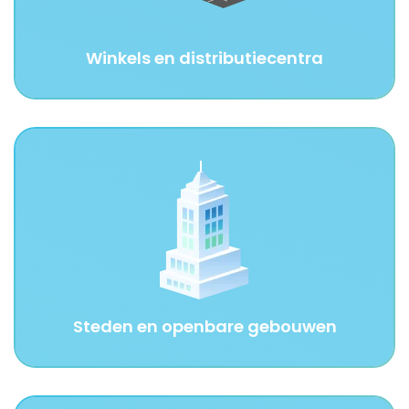
Winkels en distributiecentra
Steden en openbare gebouwen