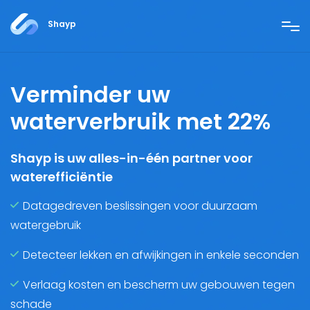
Shayp
Verminder uw
waterverbruik met 22%
Shayp is uw alles-in-één partner voor
waterefficiëntie
Datagedreven beslissingen voor duurzaam
watergebruik
Detecteer lekken en afwijkingen in enkele seconden
Verlaag kosten en bescherm uw gebouwen tegen
schade