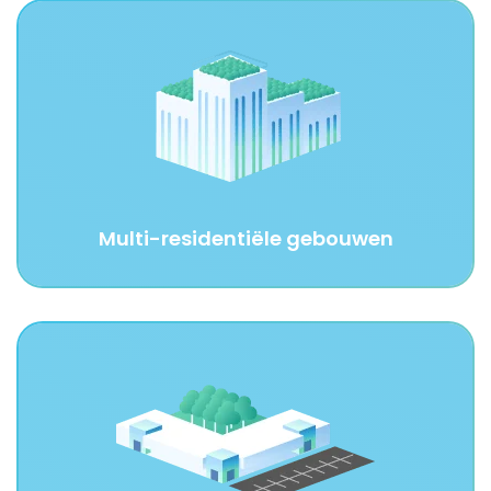
Multi-residentiële gebouwen