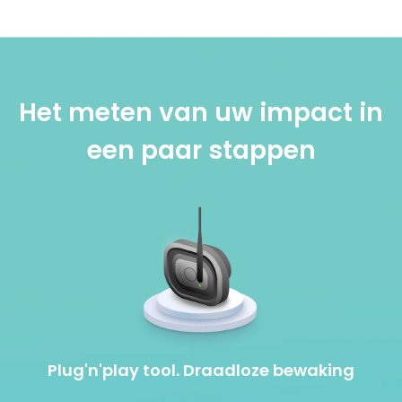
Het meten van uw impact in
een paar stappen
Plug'n'play tool. Draadloze bewaking