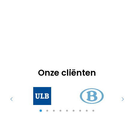
Onze cliënten