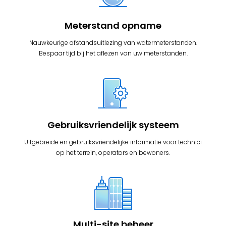
Meterstand opname
Nauwkeurige afstandsuitlezing van watermeterstanden.
Bespaar tijd bij het aflezen van uw meterstanden.
Gebruiksvriendelijk systeem
Uitgebreide en gebruiksvriendelijke informatie voor technici
op het terrein, operators en bewoners.
Multi-site beheer