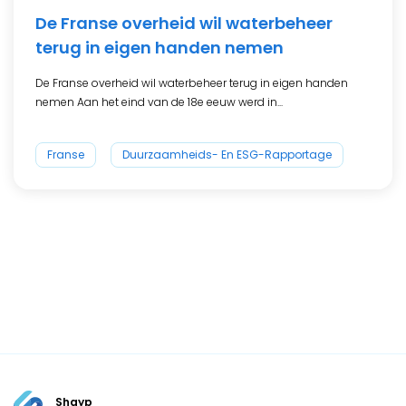
De Franse overheid wil waterbeheer
terug in eigen handen nemen
De Franse overheid wil waterbeheer terug in eigen handen
nemen Aan het eind van de 18e eeuw werd in...
Franse
Duurzaamheids- En ESG-Rapportage
Shayp