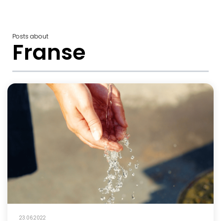
Posts about
Franse
23.06.2022