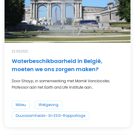
23.06.2022
Waterbeschikbaarheid in België,
moeten we ons zorgen maken?
Door Shayp, in samenwerking met Marnik Vanclooster,
Professor aan het Earth and Life Institute aan...
Milieu
Wetgeving
Duurzaamheids- En ESG-Rapportage