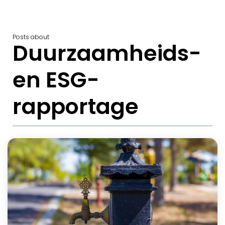
Posts about
Duurzaamheids-
en ESG-
rapportage