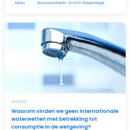
Milieu
Duurzaamheids- En ESG-Rapportage
24.03.2022
Waarom vinden we geen internationale
waterwetten met betrekking tot
consumptie in de wetgeving?