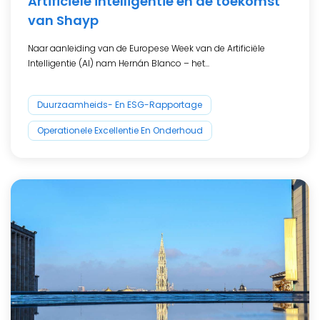
Artificiële intelligentie en de toekomst
van Shayp
Naar aanleiding van de Europese Week van de Artificiële
Intelligentie (AI) nam Hernán Blanco – het...
Duurzaamheids- En ESG-Rapportage
Operationele Excellentie En Onderhoud