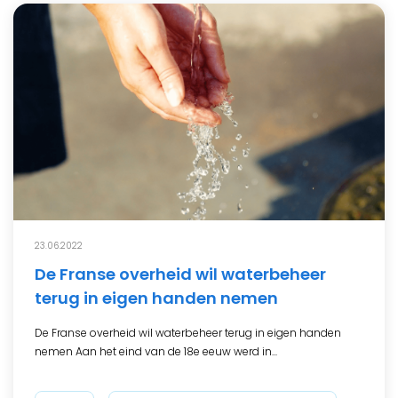
23.06.2022
De Franse overheid wil waterbeheer
terug in eigen handen nemen
De Franse overheid wil waterbeheer terug in eigen handen
nemen Aan het eind van de 18e eeuw werd in...