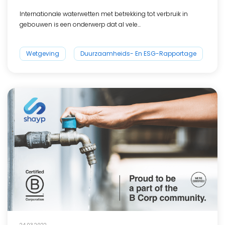
Internationale waterwetten met betrekking tot verbruik in
gebouwen is een onderwerp dat al vele...
Wetgeving
Duurzaamheids- En ESG-Rapportage