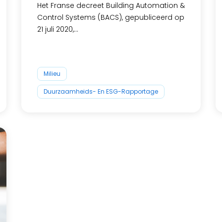
Het Franse decreet Building Automation &
Control Systems (BACS), gepubliceerd op
21 juli 2020,...
Milieu
Duurzaamheids- En ESG-Rapportage