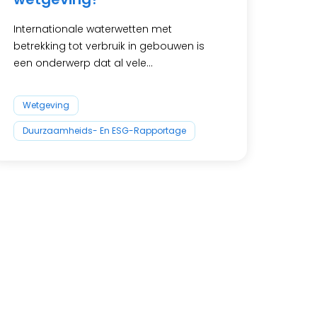
Internationale waterwetten met
betrekking tot verbruik in gebouwen is
een onderwerp dat al vele...
Wetgeving
Duurzaamheids- En ESG-Rapportage