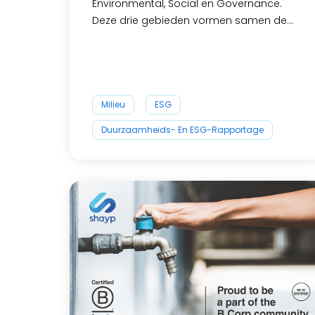
Environmental, Social en Governance.
Deze drie gebieden vormen samen de...
Milieu
ESG
Duurzaamheids- En ESG-Rapportage