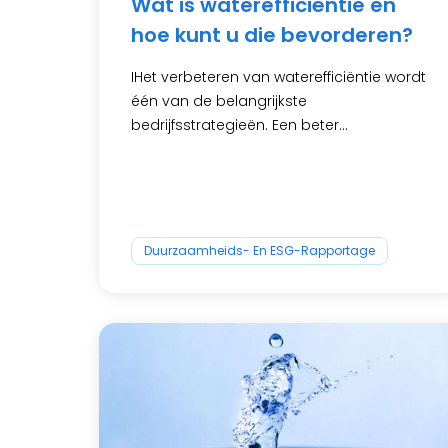
Wat is waterefficiëntie en
hoe kunt u die bevorderen?
IHet verbeteren van waterefficiëntie wordt
één van de belangrijkste
bedrijfsstrategieën. Een beter...
Duurzaamheids- En ESG-Rapportage