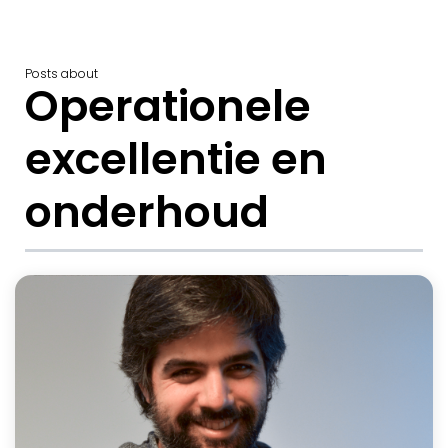
Posts about
Operationele
excellentie en
onderhoud