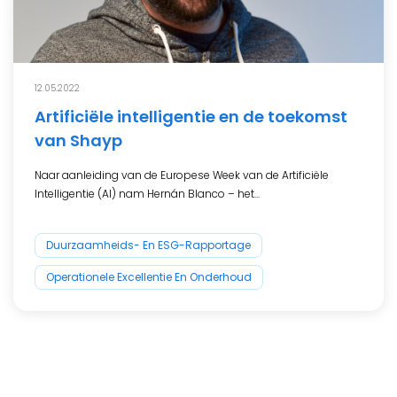
12.05.2022
Artificiële intelligentie en de toekomst
van Shayp
Naar aanleiding van de Europese Week van de Artificiële
Intelligentie (AI) nam Hernán Blanco – het...
Duurzaamheids- En ESG-Rapportage
Operationele Excellentie En Onderhoud